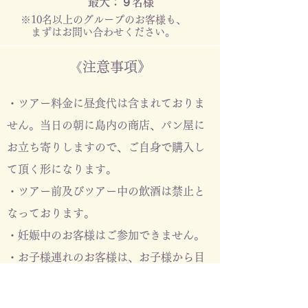
最大：９名様
※10名以上のグループのお客様も、
​ まずはお問い合わせください。
《注意事項》
・ツアー料金に昼食代は含まれておりま
せん。当日の朝に島内の商店、パン屋に
お立ち寄りしますので、ご自身で購入し
て頂く形になります。
・ツアー前及びツアー中の飲酒は禁止と
なっております。​
・
妊娠中のお客様はご参加できません。
・お子様連れのお客様は、お子様から目
を離さないようお願い致します。