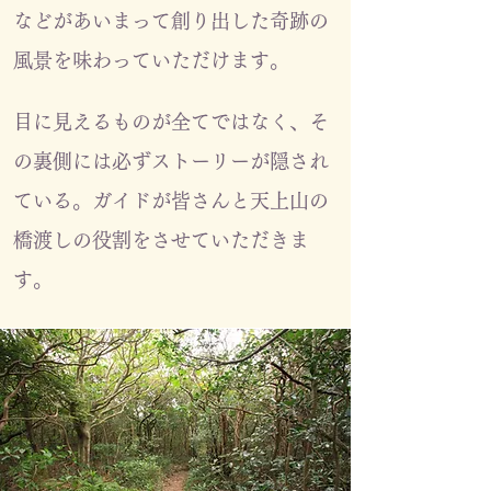
などがあいまって創り出した奇跡の
風景を味わっていただけます。
目に見えるものが全てではなく、そ
の裏側には必ずストーリーが隠され
ている
。
​ガイドが皆さんと天上山の
橋渡しの役割をさせていただきま
す。