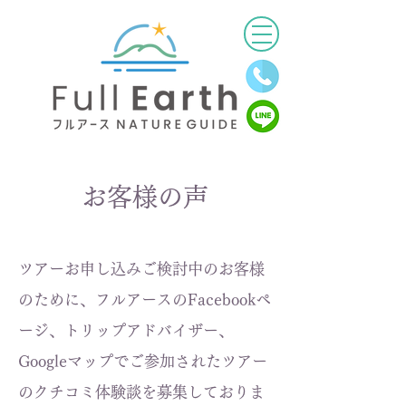
お客様の声
ツアーお申し込みご検討中のお客様
のために、フルアースのFacebookペ
ージ、トリップアドバイザー、
Googleマップでご参加されたツアー
のクチコミ体験談を募集しておりま