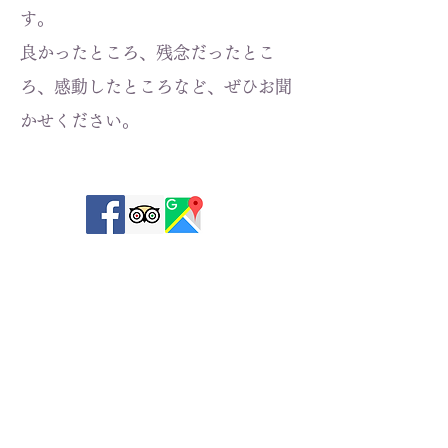
す。
良かったところ、残念だったとこ
ろ、感動したところなど、ぜひお聞
かせください。