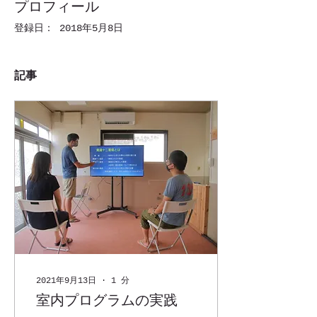
プロフィール
登録日： 2018年5月8日
記事
2021年9月13日
∙
1
分
室内プログラムの実践