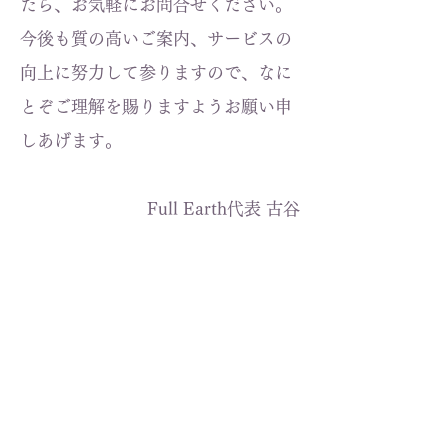
たら、お気軽にお問合せください。
今後も質の高いご案内、サービスの
向上に努力して参りますので、なに
とぞご理解を賜りますようお願い申
しあげます。
Full Earth代表 古谷