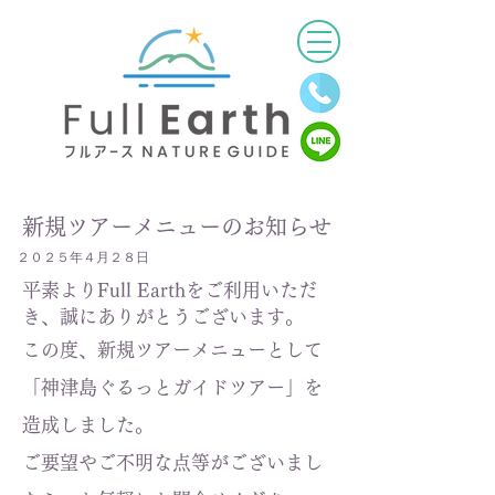
新規ツアーメニューのお知らせ
２０２５年４月２８日
平素よりFull Earthをご利用いただ
き、誠にありがとうございます。
この度、新規ツアーメニューとして
「神津島ぐるっとガイドツアー」を
造成しました
。
​ご要望やご
不明な点等がございまし