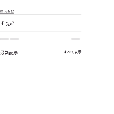
島の自然
すべて表示
最新記事