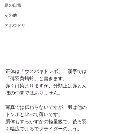
島の自然
その他
アホウドリ
正体は「ウスバキトンボ」、漢字では
「薄羽黄蜻蛉」と書きます。
赤くは染まりますが、分類上は赤とん
ぼの仲間ではありません。
写真では伝わらないですが、羽は他の
トンボと比べて薄いです。
胴体もすっかすかの軽量級で、後ろ羽
も幅広でまるでグライダーのよう。